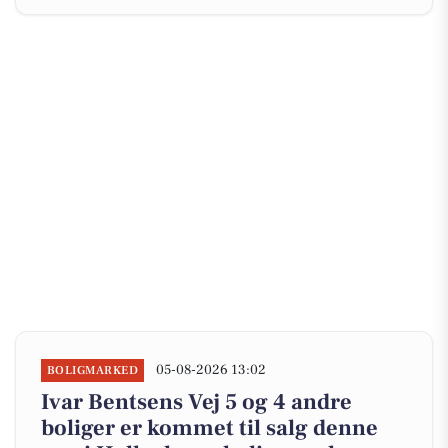
05-08-2026 13:02
BOLIGMARKED
Ivar Bentsens Vej 5 og 4 andre
boliger er kommet til salg denne