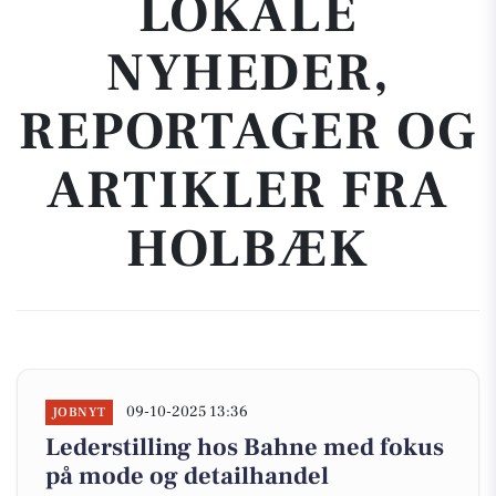
LOKALE
NYHEDER,
REPORTAGER OG
ARTIKLER FRA
HOLBÆK
09-10-2025 13:36
JOBNYT
Lederstilling hos Bahne med fokus
på mode og detailhandel