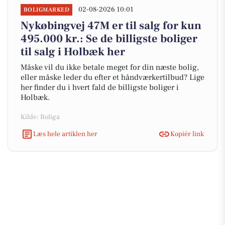
02-08-2026 10:01
BOLIGMARKED
Nykøbingvej 47M er til salg for kun
495.000 kr.: Se de billigste boliger
til salg i Holbæk her
Måske vil du ikke betale meget for din næste bolig,
eller måske leder du efter et håndværkertilbud? Lige
her finder du i hvert fald de billigste boliger i
Holbæk.
Kilde: Boliga
Læs hele artiklen her
Kopiér link