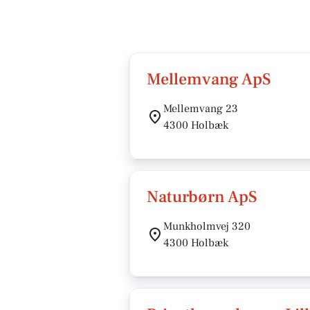
Mellemvang ApS
Mellemvang 23
4300 Holbæk
Naturbørn ApS
Munkholmvej 320
4300 Holbæk