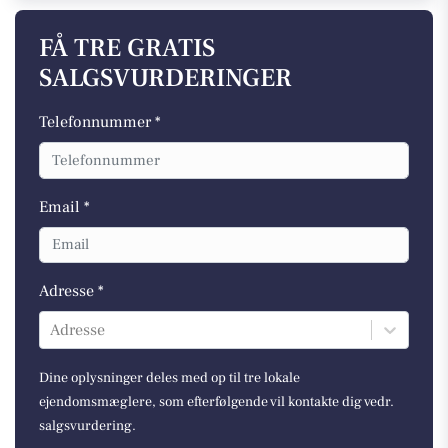
FÅ TRE GRATIS
SALGSVURDERINGER
Telefonnummer *
Email *
Adresse *
Adresse
Dine oplysninger deles med op til tre lokale
ejendomsmæglere, som efterfølgende vil kontakte dig vedr.
salgsvurdering.