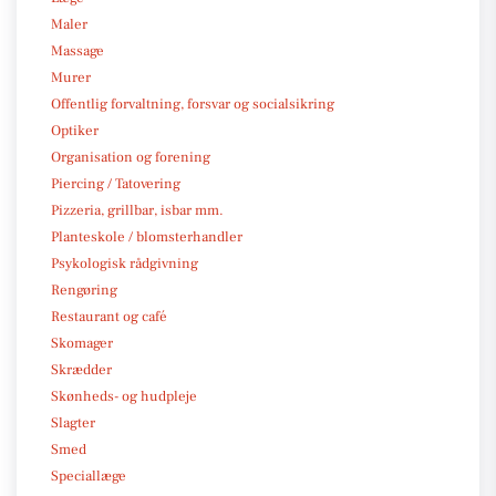
Maler
Massage
Murer
Offentlig forvaltning, forsvar og socialsikring
Optiker
Organisation og forening
Piercing / Tatovering
Pizzeria, grillbar, isbar mm.
Planteskole / blomsterhandler
Psykologisk rådgivning
Rengøring
Restaurant og café
Skomager
Skrædder
Skønheds- og hudpleje
Slagter
Smed
Speciallæge