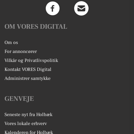
OM VORES DIGITAL
Om os
For annoncører
Vilkår og Privatlivspolitik
Kontakt VORES Digital
Administrer samtykke
GENVEJE
Seneste nyt fra Holbæk
Vores lokale erhverv
Kalenderen for Holbæk