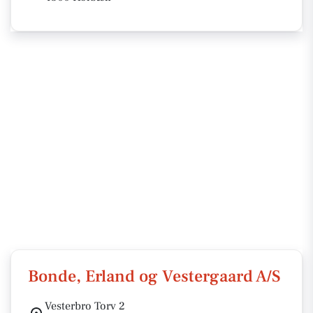
Bonde, Erland og Vestergaard A/S
Vesterbro Torv 2