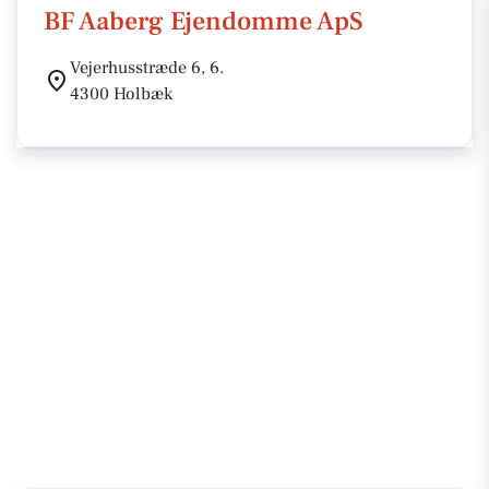
BF Aaberg Ejendomme ApS
Vejerhusstræde 6, 6.
4300 Holbæk