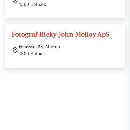
4300 Holbæk
Fotograf Ricky John Molloy ApS
Fenrisvej 28, Allerup
4300 Holbæk