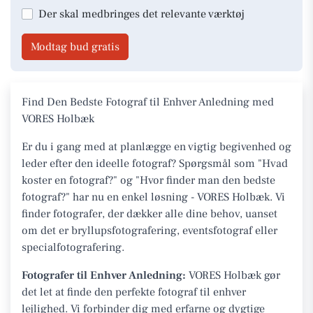
Der skal medbringes det relevante værktøj
Modtag bud gratis
Find Den Bedste Fotograf til Enhver Anledning med
VORES Holbæk
Er du i gang med at planlægge en vigtig begivenhed og
leder efter den ideelle fotograf? Spørgsmål som "Hvad
koster en fotograf?" og "Hvor finder man den bedste
fotograf?" har nu en enkel løsning - VORES Holbæk. Vi
finder fotografer, der dækker alle dine behov, uanset
om det er bryllupsfotografering, eventsfotograf eller
specialfotografering.
Fotografer til Enhver Anledning:
VORES Holbæk gør
det let at finde den perfekte fotograf til enhver
lejlighed. Vi forbinder dig med erfarne og dygtige