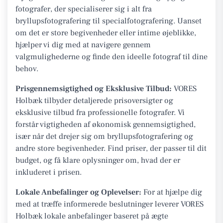
fotografer, der specialiserer sig i alt fra
bryllupsfotografering til specialfotografering. Uanset
om det er store begivenheder eller intime øjeblikke,
hjælper vi dig med at navigere gennem
valgmulighederne og finde den ideelle fotograf til dine
behov.
Prisgennemsigtighed og Eksklusive Tilbud:
VORES
Holbæk tilbyder detaljerede prisoversigter og
eksklusive tilbud fra professionelle fotografer. Vi
forstår vigtigheden af økonomisk gennemsigtighed,
især når det drejer sig om bryllupsfotografering og
andre store begivenheder. Find priser, der passer til dit
budget, og få klare oplysninger om, hvad der er
inkluderet i prisen.
Lokale Anbefalinger og Oplevelser:
For at hjælpe dig
med at træffe informerede beslutninger leverer VORES
Holbæk lokale anbefalinger baseret på ægte