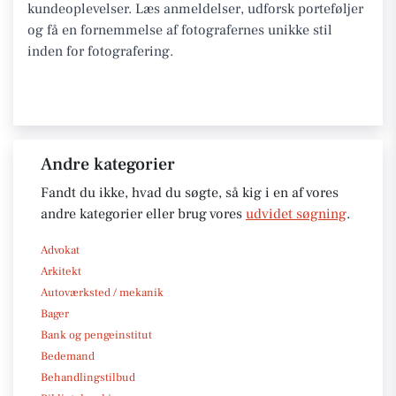
kundeoplevelser. Læs anmeldelser, udforsk porteføljer
og få en fornemmelse af fotografernes unikke stil
inden for fotografering.
Andre kategorier
Fandt du ikke, hvad du søgte, så kig i en af vores
andre kategorier eller brug vores
udvidet søgning
.
Advokat
Arkitekt
Autoværksted / mekanik
Bager
Bank og pengeinstitut
Bedemand
Behandlingstilbud