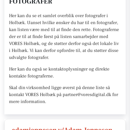
FOTOGRAFER
Her kan du se et samlet overblik over fotografer i
Holbæk. Uanset hvilke ønsker du har til en fotografer,
kan listen være med til at finde den rette. Fotograferne
der er til at finde først på listen samarbejder med
VORES Holbæk, og de støtter derfor også det lokale liv
i Holbæk. Vi kan derfor opfordre til, at du støtter disse
udvalgte fotografer.
Her kan du også se kontaktoplysninger og direkte
kontakte fotograferne.
Skal din virksomhed ligge øverst på denne liste så
kontakt VORES Holbæk på partner@voresdigital.dk for
mere information.