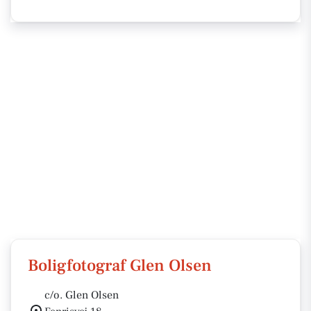
Boligfotograf Glen Olsen
c/o. Glen Olsen