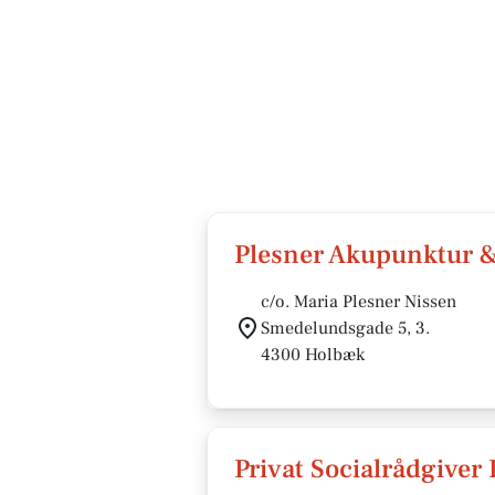
Plesner Akupunktur 
c/o. Maria Plesner Nissen
Smedelundsgade 5, 3.
4300 Holbæk
Privat Socialrådgiver