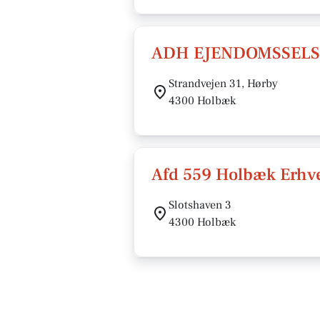
ADH EJENDOMSSELS
Strandvejen 31, Hørby
4300 Holbæk
Afd 559 Holbæk Erhve
Slotshaven 3
4300 Holbæk