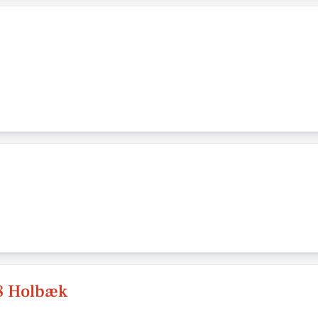
18 Holbæk